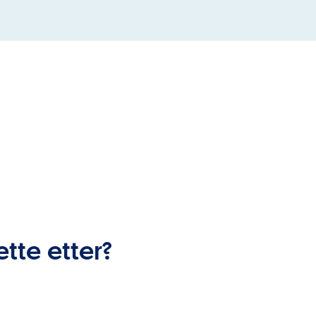
ette etter?