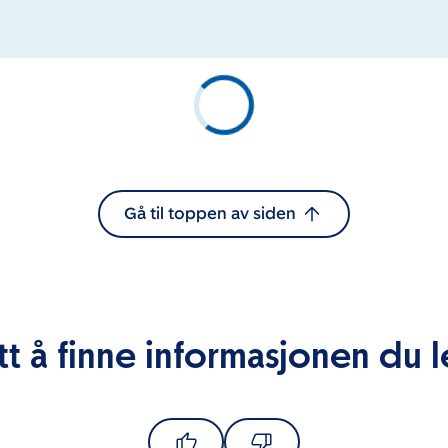
Gå til toppen av siden
tt å finne informasjonen du l