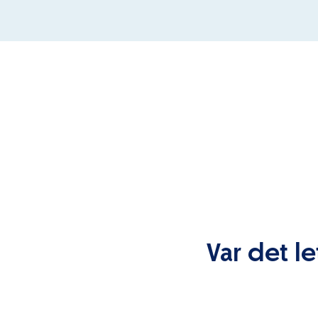
Var det le