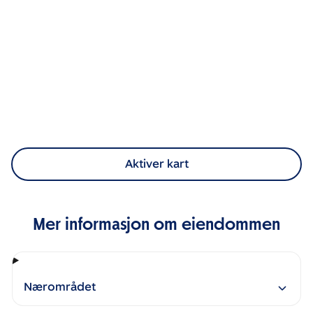
Aktiver kart
Mer informasjon om eiendommen
Nærområdet