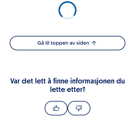
Gå til toppen av siden
Var det lett å finne informasjonen du
lette etter?