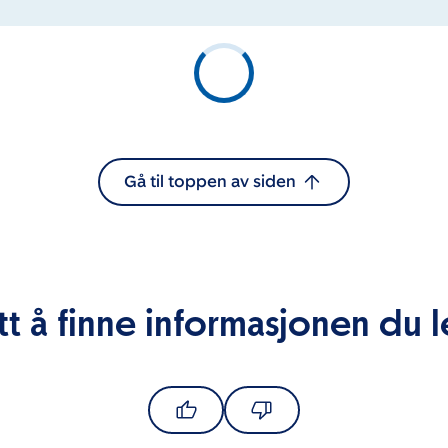
Gå til toppen av siden
tt å finne informasjonen du l