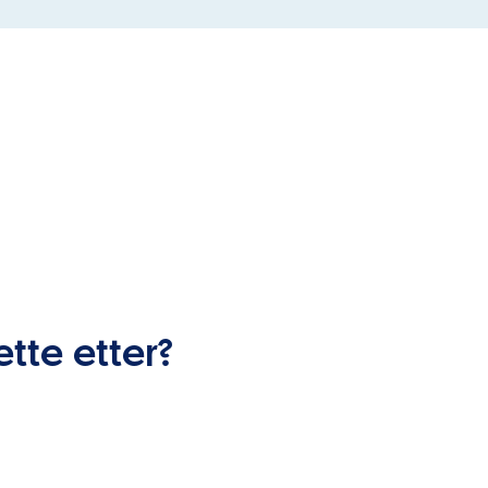
ette etter?