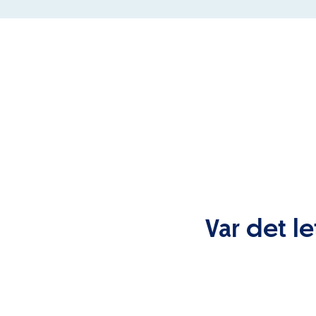
Var det le