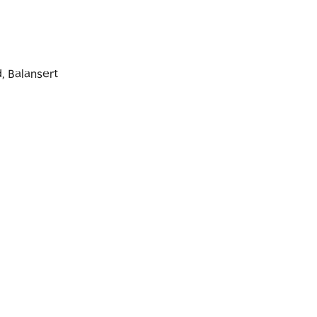
 Balansert 