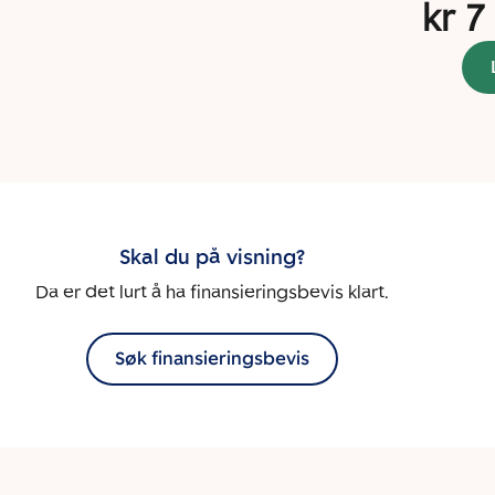
kr 7
Skal du på visning?
Da er det lurt å ha finansieringsbevis klart.
Søk finansieringsbevis