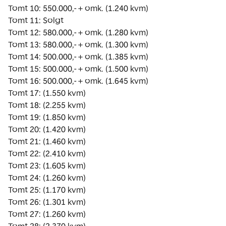
Tomt 10: 550.000,- + omk. (1.240 kvm)

Tomt 11: Solgt

Tomt 12: 580.000,- + omk. (1.280 kvm)

Tomt 13: 580.000,- + omk. (1.300 kvm)

Tomt 14: 500.000,- + omk. (1.385 kvm)

Tomt 15: 500.000,- + omk. (1.500 kvm)

Tomt 16: 500.000,- + omk. (1.645 kvm)

Tomt 17: (1.550 kvm)

Tomt 18: (2.255 kvm)

Tomt 19: (1.850 kvm)

Tomt 20: (1.420 kvm)

Tomt 21: (1.460 kvm)

Tomt 22: (2.410 kvm)

Tomt 23: (1.605 kvm)

Tomt 24: (1.260 kvm)

Tomt 25: (1.170 kvm)

Tomt 26: (1.301 kvm)

Tomt 27: (1.260 kvm)
