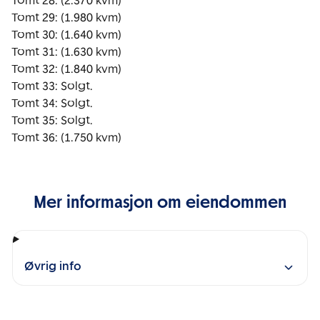
Tomt 28: (2.370 kvm)

Tomt 29: (1.980 kvm)

Tomt 30: (1.640 kvm)

Tomt 31: (1.630 kvm)

Tomt 32: (1.840 kvm)

Tomt 33: Solgt.

Tomt 34: Solgt.

Tomt 35: Solgt.

Tomt 36: (1.750 kvm)
Mer informasjon om eiendommen
Øvrig info