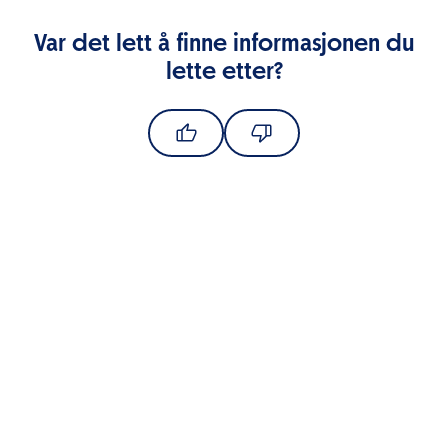
Var det lett å finne informasjonen du
lette etter?