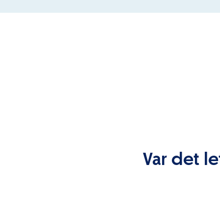
Var det le