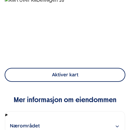
Aktiver kart
Mer informasjon om eiendommen
Nærområdet