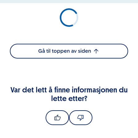
Gå til toppen av siden
Var det lett å finne informasjonen du
lette etter?