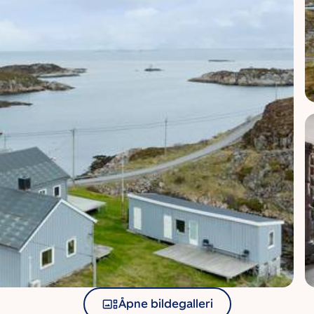
Åpne bildegalleri