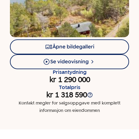
Åpne bildegalleri
Se videovisning
Prisantydning
kr 1 290 000
Totalpris
kr 1 318 590
Kontakt megler for salgsoppgave med komplett
informasjon om eiendommen