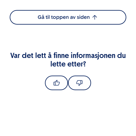
Gå til toppen av siden
Var det lett å finne informasjonen du
lette etter?