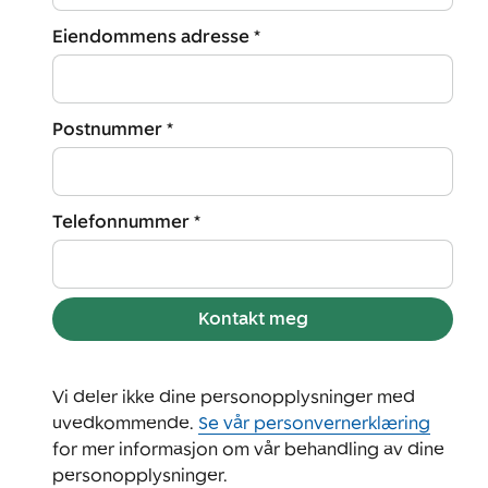
Eiendommens adresse *
Postnummer *
Telefonnummer *
Kontakt meg
Vi deler ikke dine personopplysninger med
uvedkommende.
Se vår personvernerklæring
for mer informasjon om vår behandling av dine
personopplysninger.