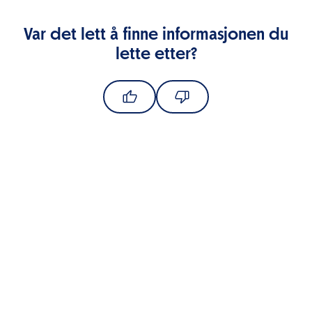
Var det lett å finne informasjonen du
lette etter?