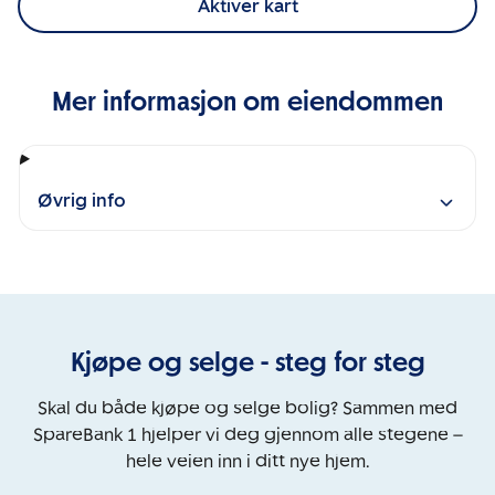
Aktiver kart
Mer informasjon om eiendommen
Øvrig info
Kjøpe og selge - steg for steg
Skal du både kjøpe og selge bolig? Sammen med
SpareBank 1 hjelper vi deg gjennom alle stegene –
hele veien inn i ditt nye hjem.