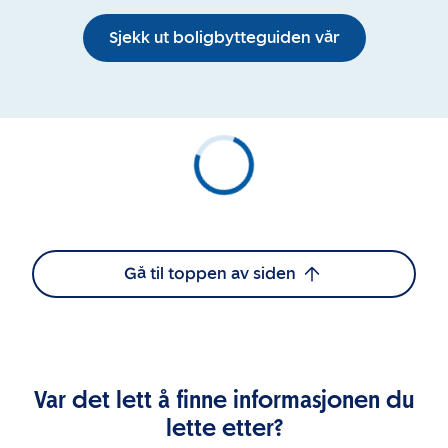
Sjekk ut boligbytteguiden vår
Gå til toppen av siden
Var det lett å finne informasjonen du
lette etter?