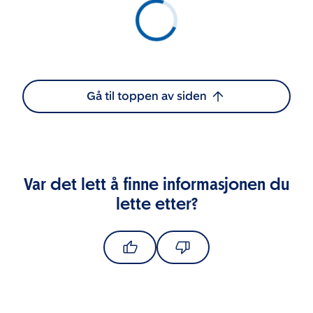
Gå til toppen av siden
Var det lett å finne informasjonen du
lette etter?