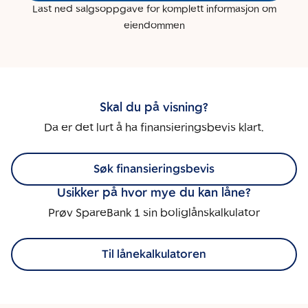
Last ned salgsoppgave for komplett informasjon om
eiendommen
Skal du på visning?
Da er det lurt å ha finansieringsbevis klart.
Søk finansieringsbevis
Usikker på hvor mye du kan låne?
Prøv SpareBank 1 sin boliglånskalkulator
Til lånekalkulatoren