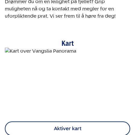
Drømmer du om en leilighet på fjellet? Grip 
muligheten nå og ta kontakt med megler for en 
uforpliktende prat. Vi ser frem til å høre fra deg!
Kart
Aktiver kart