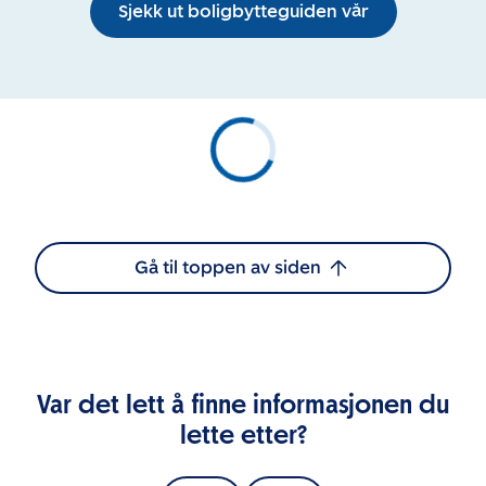
Sjekk ut boligbytteguiden vår
Gå til toppen av siden
Var det lett å finne informasjonen du
lette etter?