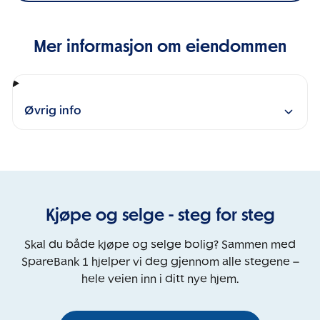
Mer informasjon om eiendommen
Øvrig info
Kjøpe og selge - steg for steg
Skal du både kjøpe og selge bolig? Sammen med
SpareBank 1 hjelper vi deg gjennom alle stegene –
hele veien inn i ditt nye hjem.