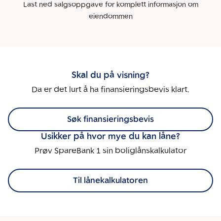
Last ned salgsoppgave for komplett informasjon om
eiendommen
Skal du på visning?
Da er det lurt å ha finansieringsbevis klart.
Søk finansieringsbevis
Usikker på hvor mye du kan låne?
Prøv SpareBank 1 sin boliglånskalkulator
Til lånekalkulatoren