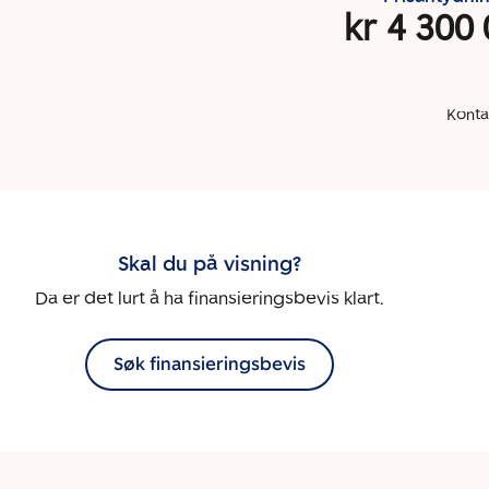
kr 4 300
Konta
Skal du på visning?
Da er det lurt å ha finansieringsbevis klart.
Søk finansieringsbevis