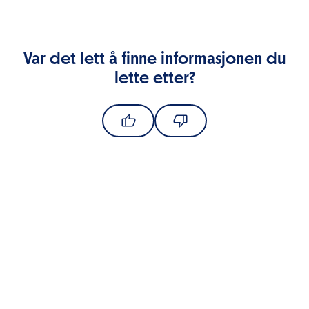
Var det lett å finne informasjonen du
lette etter?