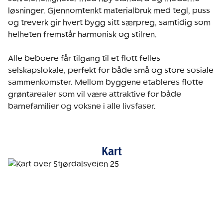
løsninger. Gjennomtenkt materialbruk med tegl, puss 
og treverk gir hvert bygg sitt særpreg, samtidig som 
helheten fremstår harmonisk og stilren.

Alle beboere får tilgang til et flott felles 
selskapslokale, perfekt for både små og store sosiale 
sammenkomster. Mellom byggene etableres flotte 
grøntarealer som vil være attraktive for både 
barnefamilier og voksne i alle livsfaser.
Kart