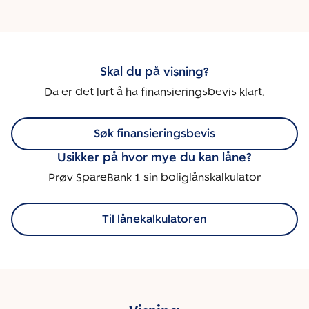
Skal du på visning?
Da er det lurt å ha finansieringsbevis klart.
Søk finansieringsbevis
Usikker på hvor mye du kan låne?
Prøv SpareBank 1 sin boliglånskalkulator
Til lånekalkulatoren