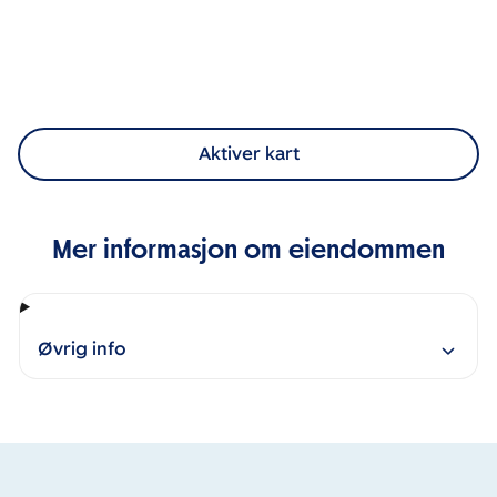
Aktiver kart
Mer informasjon om eiendommen
Øvrig info