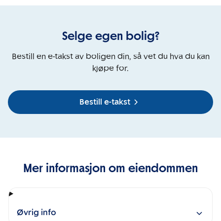
Selge egen bolig?
Bestill en e-takst av boligen din, så vet du hva du kan
kjøpe for.
Bestill e-takst
Mer informasjon om eiendommen
Øvrig info