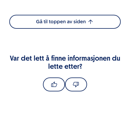
Gå til toppen av siden
Var det lett å finne informasjonen du
lette etter?