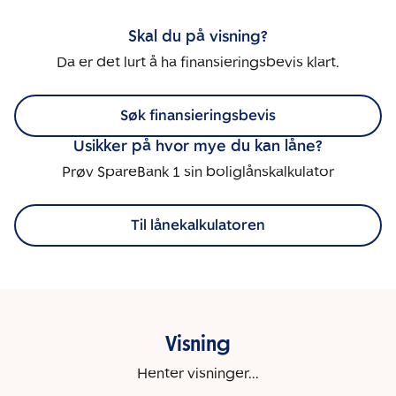
Skal du på visning?
Da er det lurt å ha finansieringsbevis klart.
Søk finansieringsbevis
Usikker på hvor mye du kan låne?
Prøv SpareBank 1 sin boliglånskalkulator
Til lånekalkulatoren
Visning
Henter visninger...