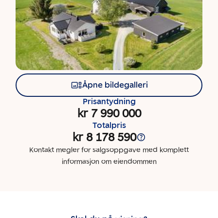
Åpne bildegalleri
Prisantydning
kr 7 990 000
Totalpris
kr 8 178 590
Kontakt megler for salgsoppgave med komplett
informasjon om eiendommen