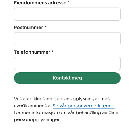
Eiendommens adresse *
Postnummer *
Telefonnummer *
Kontakt meg
Vi deler ikke dine personopplysninger med
uvedkommende.
Se vår personvernerklæring
for mer informasjon om vår behandling av dine
personopplysninger.