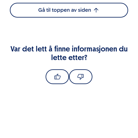
Gå til toppen av siden
Var det lett å finne informasjonen du
lette etter?