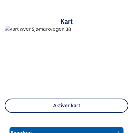
Kart
Aktiver kart
Eiendom