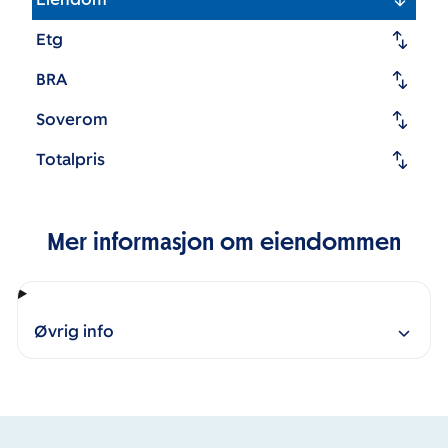
Etg
BRA
Soverom
Totalpris
Mer informasjon om eiendommen
Øvrig info