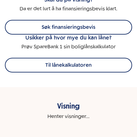
Da er det lurt å ha finansieringsbevis klart.
Søk finansieringsbevis
Usikker på hvor mye du kan låne?
Prøv SpareBank 1 sin boliglånskalkulator
Til lånekalkulatoren
Visning
Henter visninger...