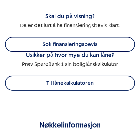
Skal du på visning?
Da er det lurt å ha finansieringsbevis klart.
Søk finansieringsbevis
Usikker på hvor mye du kan låne?
Prøv SpareBank 1 sin boliglånskalkulator
Til lånekalkulatoren
Nøkkelinformasjon