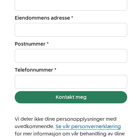
Eiendommens adresse *
Postnummer *
Telefonnummer *
Kontakt meg
Vi deler ikke dine personopplysninger med
uvedkommende.
Se vår personvernerklæring
for mer informasjon om vår behandling av dine