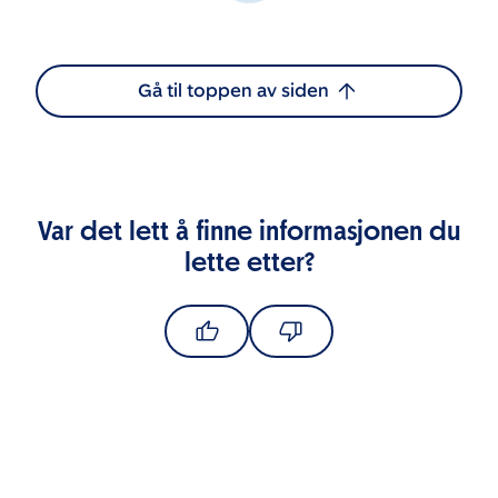
Gå til toppen av siden
Var det lett å finne informasjonen du
lette etter?