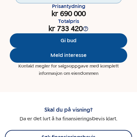
Prisantydning
kr 690 000
Totalpris
kr 733 420
Gi bud
Meld interesse
Kontakt megler for salgsoppgave med komplett
informasjon om eiendommen
Skal du på visning?
Da er det lurt å ha finansieringsbevis klart.