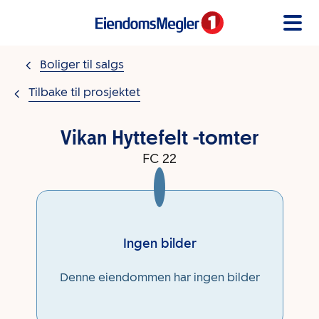
Gå til innholdet
Boliger til salgs
Tilbake til prosjektet
Vikan Hyttefelt -tomter
FC 22
Ingen bilder
Denne eiendommen har ingen bilder