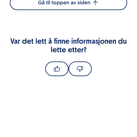
Gå til toppen av siden
Var det lett å finne informasjonen du
lette etter?