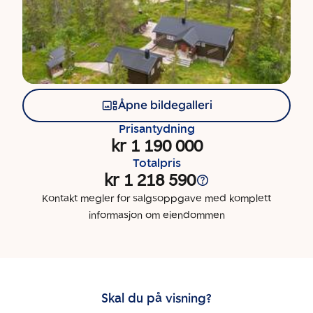
Åpne bildegalleri
Prisantydning
kr 1 190 000
Totalpris
kr 1 218 590
Kontakt megler for salgsoppgave med komplett
informasjon om eiendommen
Skal du på visning?