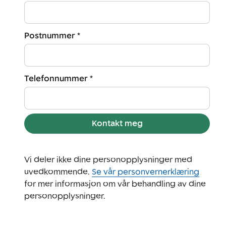
Postnummer *
Telefonnummer *
Kontakt meg
Vi deler ikke dine personopplysninger med
uvedkommende.
Se vår personvernerklæring
for mer informasjon om vår behandling av dine
personopplysninger.