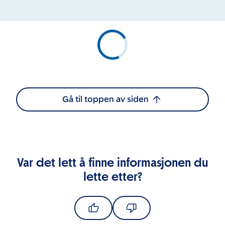
Gå til toppen av siden
Var det lett å finne informasjonen du
lette etter?