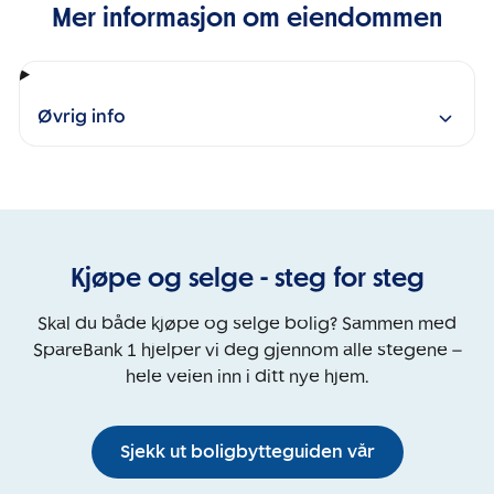
Mer informasjon om eiendommen
Øvrig info
Kjøpe og selge - steg for steg
Skal du både kjøpe og selge bolig? Sammen med
SpareBank 1 hjelper vi deg gjennom alle stegene –
hele veien inn i ditt nye hjem.
Sjekk ut boligbytteguiden vår