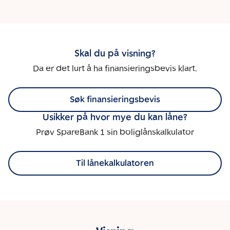
Skal du på visning?
Da er det lurt å ha finansieringsbevis klart.
Søk finansieringsbevis
Usikker på hvor mye du kan låne?
Prøv SpareBank 1 sin boliglånskalkulator
Til lånekalkulatoren