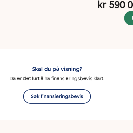
kr 590 
Skal du på visning?
Da er det lurt å ha finansieringsbevis klart.
Søk finansieringsbevis