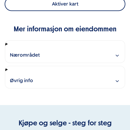
Aktiver kart
Mer informasjon om eiendommen
Nærområdet
Øvrig info
Kjøpe og selge - steg for steg