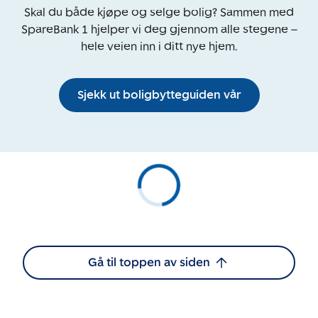
Skal du både kjøpe og selge bolig? Sammen med
SpareBank 1 hjelper vi deg gjennom alle stegene –
hele veien inn i ditt nye hjem.
Sjekk ut boligbytteguiden vår
Gå til toppen av siden