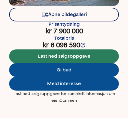
Åpne bildegalleri
Prisantydning
kr 7 900 000
Totalpris
kr 8 098 590
Last ned salgsoppgave
Gi bud
Meld interesse
Last ned salgsoppgave for komplett informasjon om
eiendommen