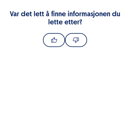
Var det lett å finne informasjonen du
lette etter?