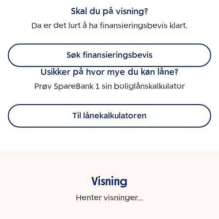
Skal du på visning?
Da er det lurt å ha finansieringsbevis klart.
Søk finansieringsbevis
Usikker på hvor mye du kan låne?
Prøv SpareBank 1 sin boliglånskalkulator
Til lånekalkulatoren
Visning
Henter visninger...