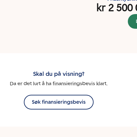
kr 2 500
Skal du på visning?
Da er det lurt å ha finansieringsbevis klart.
Søk finansieringsbevis