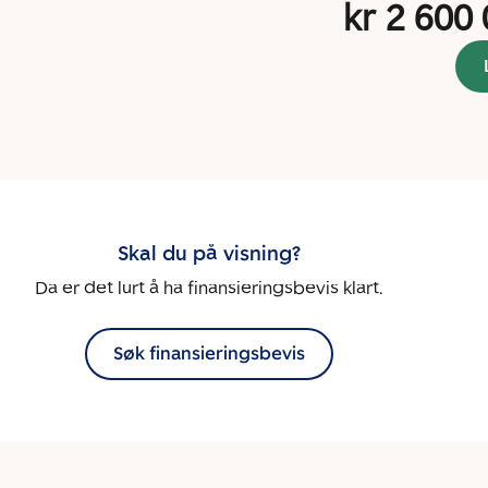
kr 2 600
Skal du på visning?
Da er det lurt å ha finansieringsbevis klart.
Søk finansieringsbevis