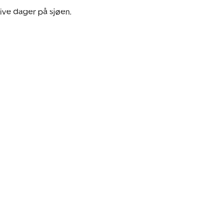
ive dager på sjøen.
