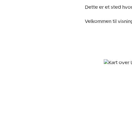
Dette er et sted hvor
Velkommen til visnin