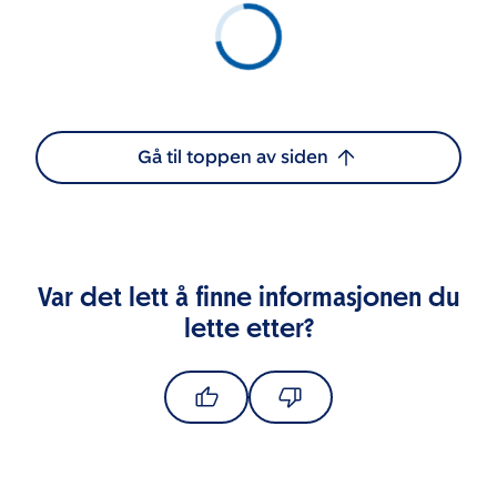
Gå til toppen av siden
Var det lett å finne informasjonen du
lette etter?