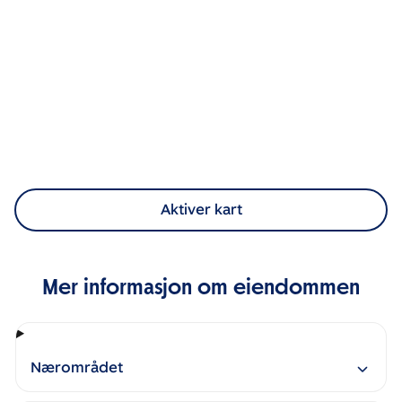
Aktiver kart
Mer informasjon om eiendommen
Nærområdet