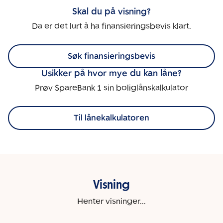
Skal du på visning?
Da er det lurt å ha finansieringsbevis klart.
Søk finansieringsbevis
Usikker på hvor mye du kan låne?
Prøv SpareBank 1 sin boliglånskalkulator
Til lånekalkulatoren
Visning
Henter visninger...