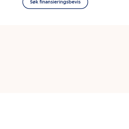
Søk finansieringsbevis