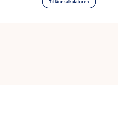
Til lånekalkulatoren