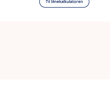
Til lånekalkulatoren