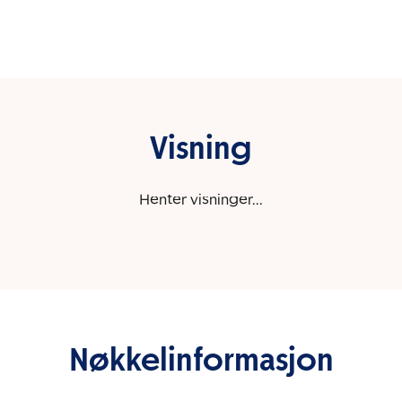
Visning
Henter visninger...
Nøkkelinformasjon