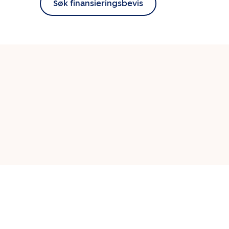
Søk finansieringsbevis