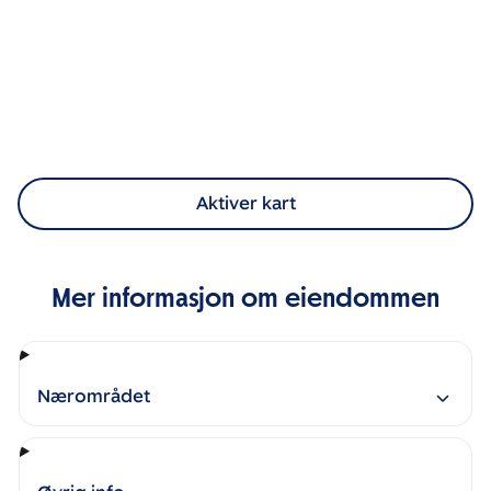
Aktiver kart
Mer informasjon om eiendommen
Nærområdet