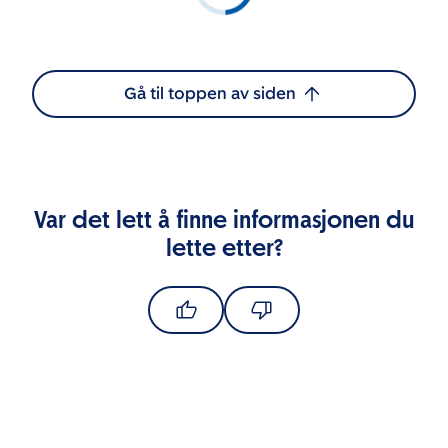
Gå til toppen av siden
Var det lett å finne informasjonen du
lette etter?