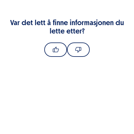
Var det lett å finne informasjonen du
lette etter?