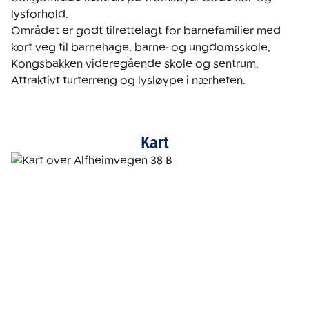
lysforhold.

Området er godt tilrettelagt for barnefamilier med 
kort veg til barnehage, barne- og ungdomsskole,

Kongsbakken videregående skole og sentrum. 
Attraktivt turterreng og lysløype i nærheten. 
Kart