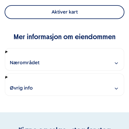
Aktiver kart
Mer informasjon om eiendommen
Nærområdet
Øvrig info