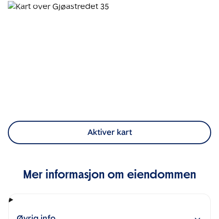
Aktiver kart
Mer informasjon om eiendommen
Øvrig info