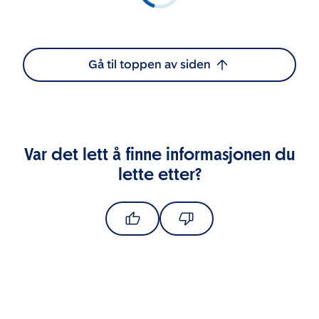
Gå til toppen av siden
Var det lett å finne informasjonen du
lette etter?