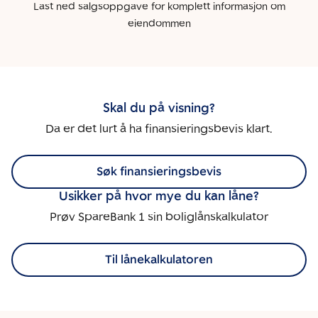
Last ned salgsoppgave for komplett informasjon om
eiendommen
Skal du på visning?
Da er det lurt å ha finansieringsbevis klart.
Søk finansieringsbevis
Usikker på hvor mye du kan låne?
Prøv SpareBank 1 sin boliglånskalkulator
Til lånekalkulatoren