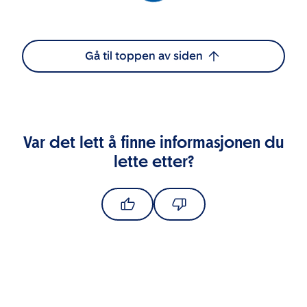
Gå til toppen av siden
Var det lett å finne informasjonen du
lette etter?