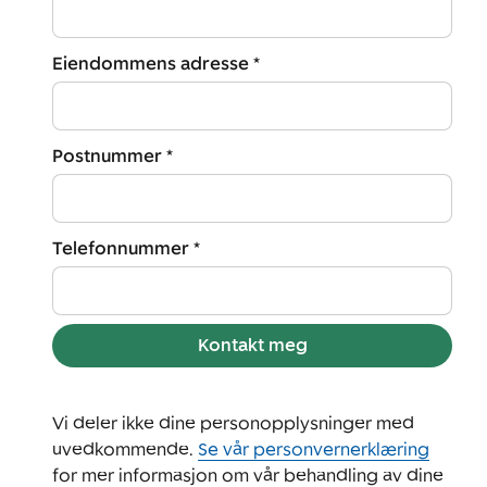
Eiendommens adresse *
Postnummer *
Telefonnummer *
Kontakt meg
Vi deler ikke dine personopplysninger med
uvedkommende.
Se vår personvernerklæring
for mer informasjon om vår behandling av dine