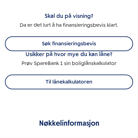
Skal du på visning?
Da er det lurt å ha finansieringsbevis klart.
Søk finansieringsbevis
Usikker på hvor mye du kan låne?
Prøv SpareBank 1 sin boliglånskalkulator
Til lånekalkulatoren
Nøkkelinformasjon