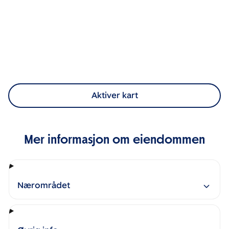
Aktiver kart
Mer informasjon om eiendommen
Nærområdet