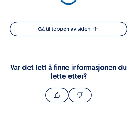
Gå til toppen av siden
Var det lett å finne informasjonen du
lette etter?