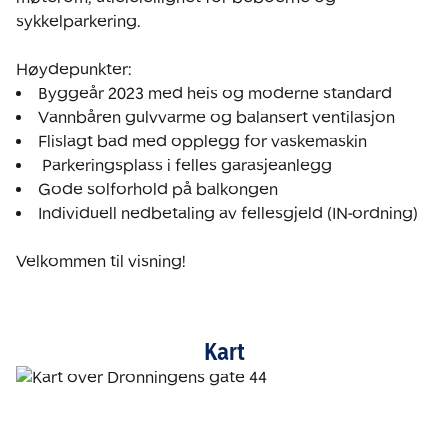
sykkelparkering.

Individuell nedbetaling av fellesgjeld (IN-ordning)

Velkommen til visning!
Kart