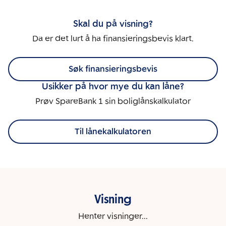
Skal du på visning?
Da er det lurt å ha finansieringsbevis klart.
Søk finansieringsbevis
Usikker på hvor mye du kan låne?
Prøv SpareBank 1 sin boliglånskalkulator
Til lånekalkulatoren
Visning
Henter visninger...