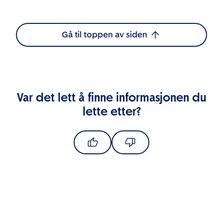
Gå til toppen av siden
Var det lett å finne informasjonen du
lette etter?