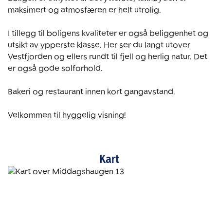
maksimert og atmosfæren er helt utrolig. 

I tillegg til boligens kvaliteter er også beliggenhet og 
utsikt av ypperste klasse. Her ser du langt utover 
Vestfjorden og ellers rundt til fjell og herlig natur. Det 
er også gode solforhold.

Bakeri og restaurant innen kort gangavstand.

Velkommen til hyggelig visning!
Kart