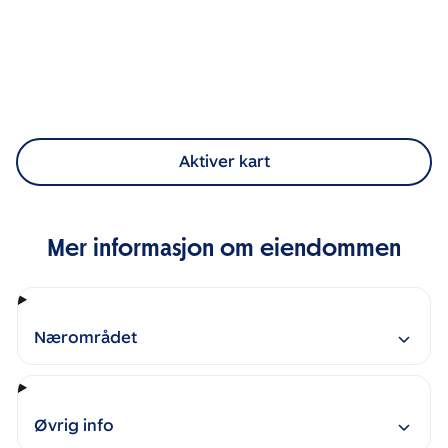
Aktiver kart
Mer informasjon om eiendommen
Nærområdet
Øvrig info