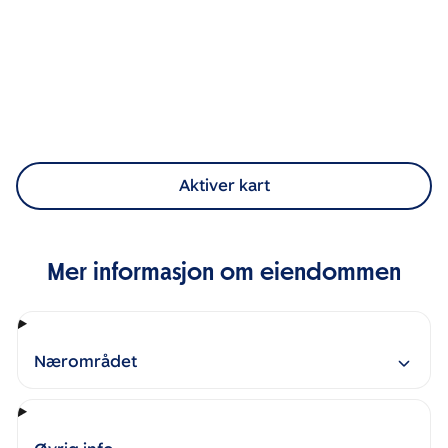
Aktiver kart
Mer informasjon om eiendommen
Nærområdet