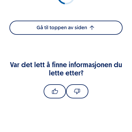
Gå til toppen av siden
Var det lett å finne informasjonen du
lette etter?