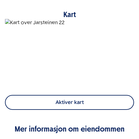
Kart
Aktiver kart
Mer informasjon om eiendommen