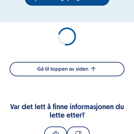
Gå til toppen av siden
Var det lett å finne informasjonen du
lette etter?