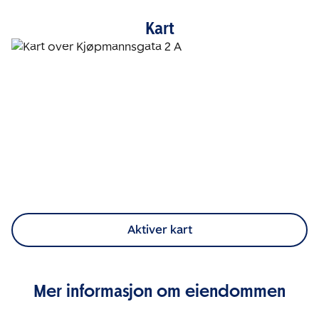
Kart
Aktiver kart
Mer informasjon om eiendommen