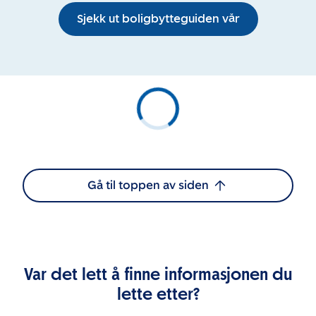
Sjekk ut boligbytteguiden vår
Gå til toppen av siden
Var det lett å finne informasjonen du
lette etter?