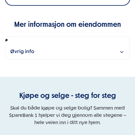
Mer informasjon om eiendommen
Øvrig info
Kjøpe og selge - steg for steg
Skal du både kjøpe og selge bolig? Sammen med
SpareBank 1 hjelper vi deg gjennom alle stegene –
hele veien inn i ditt nye hjem.