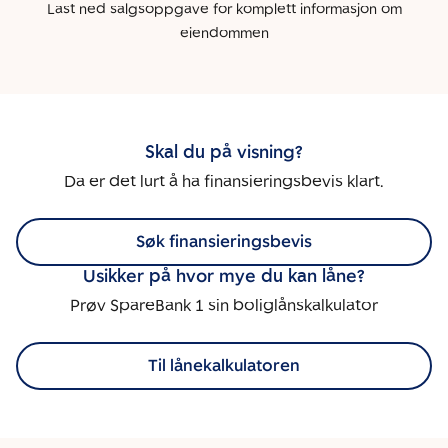
Last ned salgsoppgave for komplett informasjon om
eiendommen
Skal du på visning?
Da er det lurt å ha finansieringsbevis klart.
Søk finansieringsbevis
Usikker på hvor mye du kan låne?
Prøv SpareBank 1 sin boliglånskalkulator
Til lånekalkulatoren