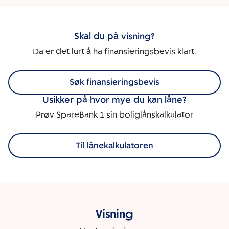
Skal du på visning?
Da er det lurt å ha finansieringsbevis klart.
Søk finansieringsbevis
Usikker på hvor mye du kan låne?
Prøv SpareBank 1 sin boliglånskalkulator
Til lånekalkulatoren
Visning