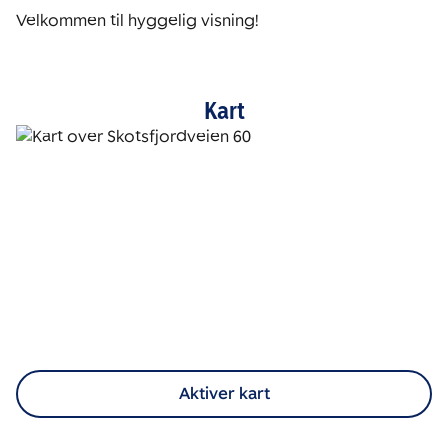
Velkommen til hyggelig visning!
Kart
Aktiver kart