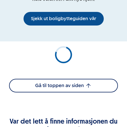
Sjekk ut boligbytteguiden vår
Gå til toppen av siden
Var det lett å finne informasjonen du