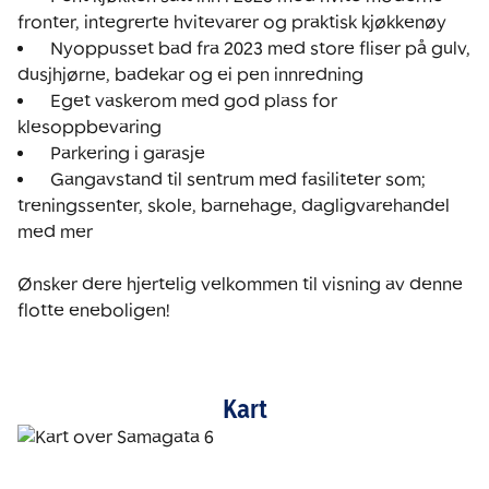
  Nyoppusset bad fra 2023 med store fliser på gulv, 
  Eget vaskerom med god plass for 
  Gangavstand til sentrum med fasiliteter som; 
treningssenter, skole, barnehage, dagligvarehandel 
med mer

Ønsker dere hjertelig velkommen til visning av denne 
flotte eneboligen! 
Kart