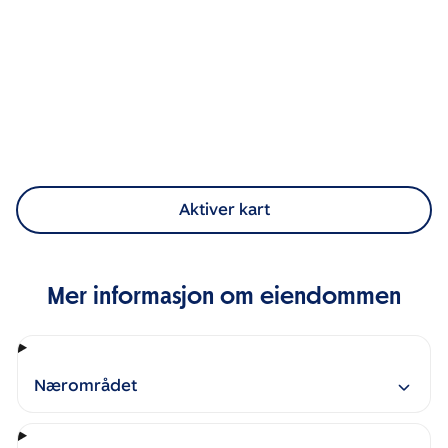
Aktiver kart
Mer informasjon om eiendommen
Nærområdet