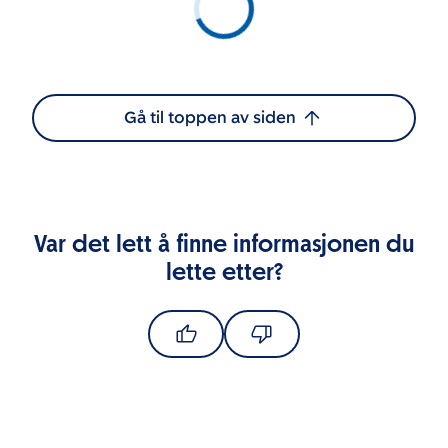
Gå til toppen av siden
Var det lett å finne informasjonen du
lette etter?