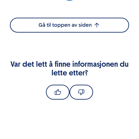
Gå til toppen av siden
Var det lett å finne informasjonen du
lette etter?