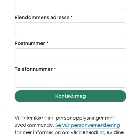
Eiendommens adresse *
Postnummer *
Telefonnummer *
Kontakt meg
Vi deler ikke dine personopplysninger med
uvedkommende.
Se vår personvernerklæring
for mer informasjon om vår behandling av dine