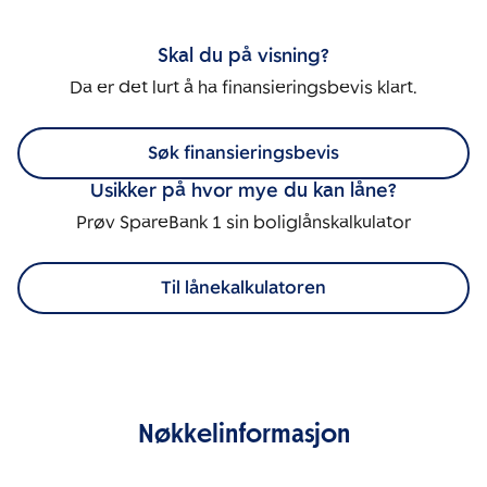
Skal du på visning?
Da er det lurt å ha finansieringsbevis klart.
Søk finansieringsbevis
Usikker på hvor mye du kan låne?
Prøv SpareBank 1 sin boliglånskalkulator
Til lånekalkulatoren
Nøkkelinformasjon