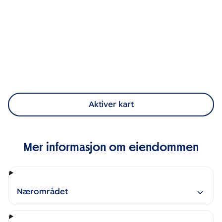
Aktiver kart
Mer informasjon om eiendommen
Nærområdet