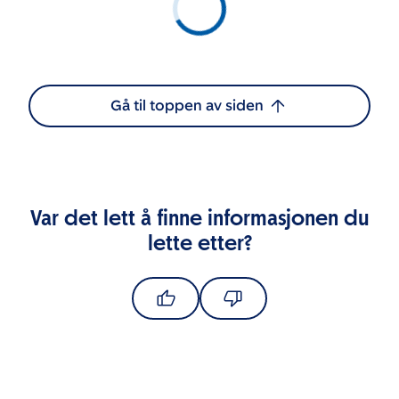
Gå til toppen av siden
Var det lett å finne informasjonen du
lette etter?