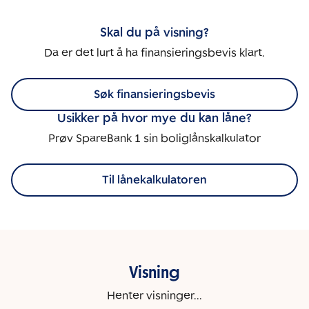
Skal du på visning?
Da er det lurt å ha finansieringsbevis klart.
Søk finansieringsbevis
Usikker på hvor mye du kan låne?
Prøv SpareBank 1 sin boliglånskalkulator
Til lånekalkulatoren
Visning
Henter visninger...