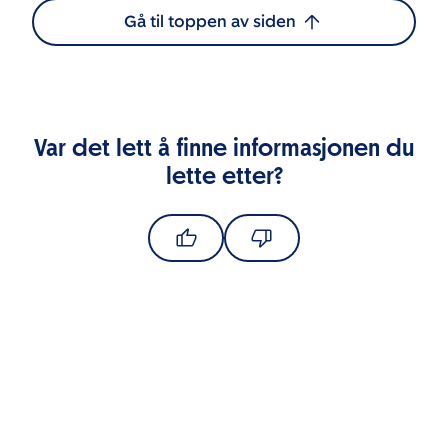
Gå til toppen av siden
Var det lett å finne informasjonen du
lette etter?