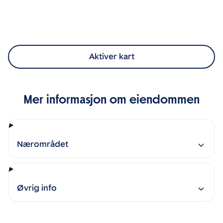
Aktiver kart
Mer informasjon om eiendommen
Nærområdet
Øvrig info