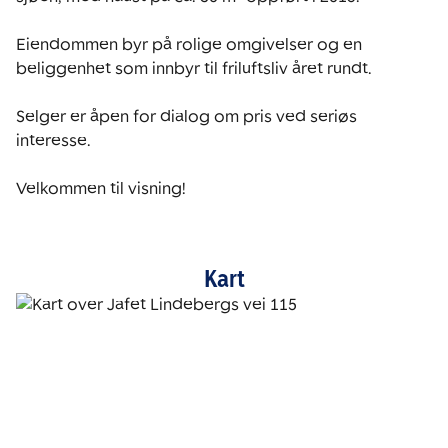
Eiendommen byr på rolige omgivelser og en 
beliggenhet som innbyr til friluftsliv året rundt.

Selger er åpen for dialog om pris ved seriøs 
interesse.

Velkommen til visning! 
Kart