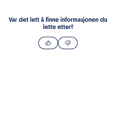
Var det lett å finne informasjonen du
lette etter?