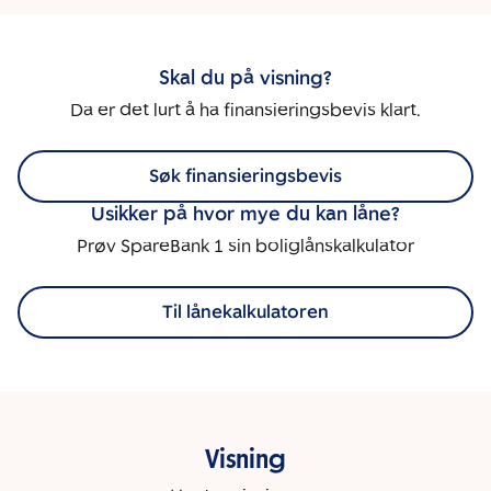
Skal du på visning?
Da er det lurt å ha finansieringsbevis klart.
Søk finansieringsbevis
Usikker på hvor mye du kan låne?
Prøv SpareBank 1 sin boliglånskalkulator
Til lånekalkulatoren
Visning