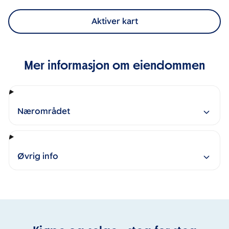
Aktiver kart
Mer informasjon om eiendommen
Nærområdet
Øvrig info