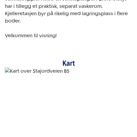
har i tillegg et praktisk, separat vaskerom. 
Kjelleretasjen byr på rikelig med lagringsplass i flere 
boder.

Velkommen til visning!
Kart