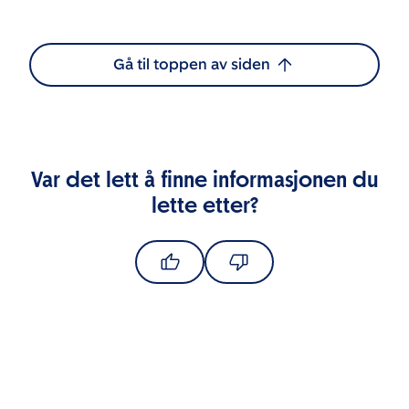
Gå til toppen av siden
Var det lett å finne informasjonen du
lette etter?