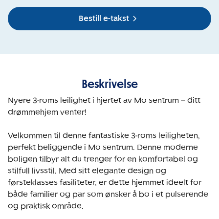
Bestill e-takst
Beskrivelse
Nyere 3-roms leilighet i hjertet av Mo sentrum – ditt 
drømmehjem venter!

Velkommen til denne fantastiske 3-roms leiligheten, 
perfekt beliggende i Mo sentrum. Denne moderne 
boligen tilbyr alt du trenger for en komfortabel og 
stilfull livsstil. Med sitt elegante design og 
førsteklasses fasiliteter, er dette hjemmet ideelt for 
både familier og par som ønsker å bo i et pulserende 
og praktisk område.
