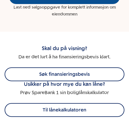
Last ned salgsoppgave for komplett informasjon om
eiendommen
Skal du på visning?
Da er det lurt å ha finansieringsbevis klart.
Søk finansieringsbevis
Usikker på hvor mye du kan låne?
Prøv SpareBank 1 sin boliglånskalkulator
Til lånekalkulatoren