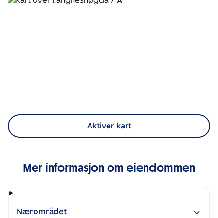
Aktiver kart
Mer informasjon om eiendommen
Nærområdet