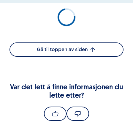
Gå til toppen av siden
Var det lett å finne informasjonen du
lette etter?