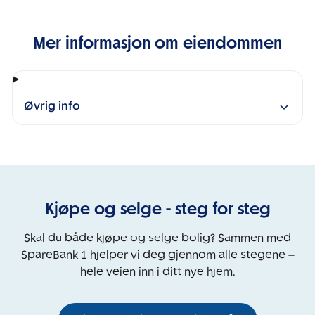
Mer informasjon om eiendommen
Øvrig info
Kjøpe og selge - steg for steg
Skal du både kjøpe og selge bolig? Sammen med
SpareBank 1 hjelper vi deg gjennom alle stegene –
hele veien inn i ditt nye hjem.