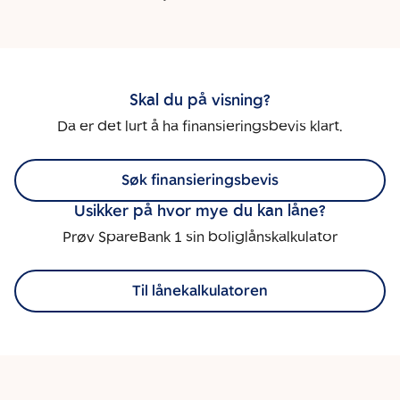
Skal du på visning?
Da er det lurt å ha finansieringsbevis klart.
Søk finansieringsbevis
Usikker på hvor mye du kan låne?
Prøv SpareBank 1 sin boliglånskalkulator
Til lånekalkulatoren